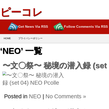
ピーコレ
Get News Via RSS
Follow Comments Via RSS
HOME
プライバシーポリシー
‘NEO’ 一覧
〜文〇祭〜 秘境の潜入録 (set 
Posted in
NEO
|
No Comments »