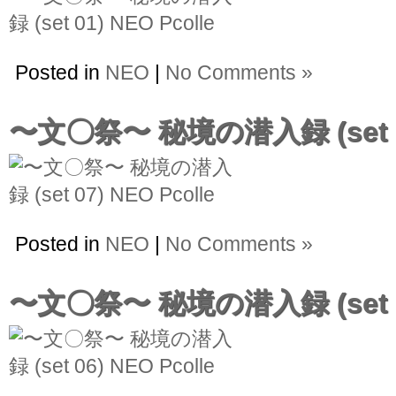
Posted in
NEO
|
No Comments »
〜文〇祭〜 秘境の潜入録 (set 
Posted in
NEO
|
No Comments »
〜文〇祭〜 秘境の潜入録 (set 