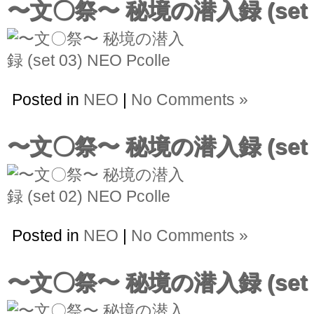
〜文〇祭〜 秘境の潜入録 (set 
Posted in
NEO
|
No Comments »
〜文〇祭〜 秘境の潜入録 (set 
Posted in
NEO
|
No Comments »
〜文〇祭〜 秘境の潜入録 (set 